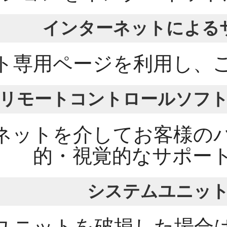
インターネットによる
ト専用ページを利用し、
リモートコントロールソフ
ネットを介してお客様の
的・視覚的なサポー
システムユニッ
ユニットを破損した場合