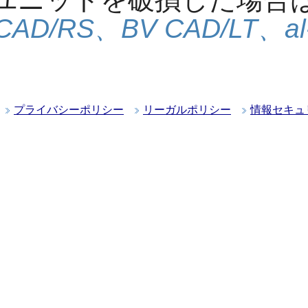
 CAD/RS、BV CAD/LT、al
プライバシーポリシー
リーガルポリシー
情報セキュ