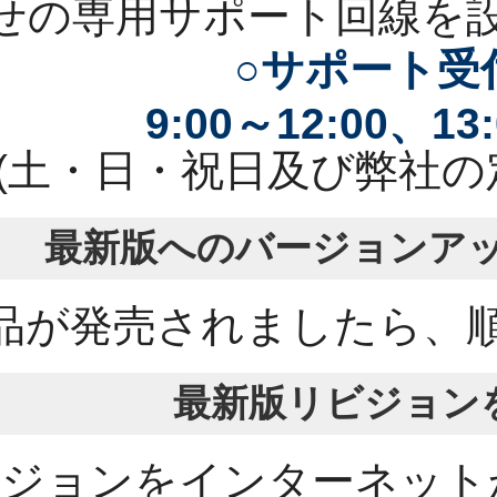
せの専用サポート回線を
○サポート受
9:00～12:00、13
(土・日・祝日及び弊社の
最新版へのバージョンアッ
品が発売されましたら、
最新版リビジョン
ビジョンをインターネット